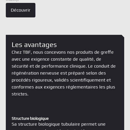
Découvrir
Structure biologique
Sa structure biologique tubulaire permet une