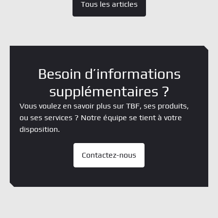
Tous les articles
Besoin d’informations
supplémentaires ?
Vous voulez en savoir plus sur TBF, ses produits,
ou ses services ? Notre équipe se tient à votre
disposition.
Contactez-nous