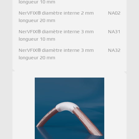
longueur 10 mm
NerVFIX® diamètre interne 2 mm
NA02
longueur 20 mm
NerVFIX® diamètre interne 3 mm
NA31
longueur 10 mm
NerVFIX® diamètre interne 3 mm
NA32
longueur 20 mm