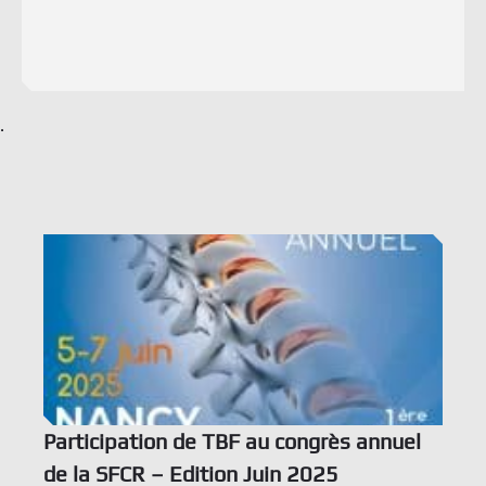
.
Voir l’offre
Participation de TBF au congrès annuel
de la SFCR – Edition Juin 2025