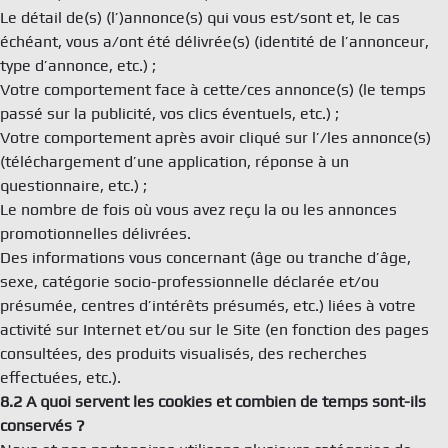
Le détail de(s) (l’)annonce(s) qui vous est/sont et, le cas
échéant, vous a/ont été délivrée(s) (identité de l’annonceur,
type d’annonce, etc.) ;
Votre comportement face à cette/ces annonce(s) (le temps
passé sur la publicité, vos clics éventuels, etc.) ;
Votre comportement après avoir cliqué sur l’/les annonce(s)
(téléchargement d’une application, réponse à un
questionnaire, etc.) ;
Le nombre de fois où vous avez reçu la ou les annonces
promotionnelles délivrées.
Des informations vous concernant (âge ou tranche d’âge,
sexe, catégorie socio-professionnelle déclarée et/ou
présumée, centres d’intérêts présumés, etc.) liées à votre
activité sur Internet et/ou sur le Site (en fonction des pages
consultées, des produits visualisés, des recherches
effectuées, etc.).
8.2 A quoi servent les cookies et combien de temps sont-ils
conservés ?