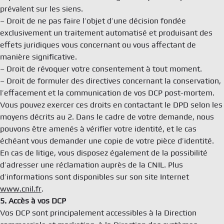
prévalent sur les siens.
– Droit de ne pas faire l’objet d’une décision fondée
exclusivement un traitement automatisé et produisant des
effets juridiques vous concernant ou vous affectant de
manière significative.
– Droit de révoquer votre consentement à tout moment.
– Droit de formuler des directives concernant la conservation,
l’effacement et la communication de vos DCP post-mortem.
Vous pouvez exercer ces droits en contactant le DPD selon les
moyens décrits au 2. Dans le cadre de votre demande, nous
pouvons être amenés à vérifier votre identité, et le cas
échéant vous demander une copie de votre pièce d’identité.
En cas de litige, vous disposez également de la possibilité
d’adresser une réclamation auprès de la CNIL. Plus
d’informations sont disponibles sur son site Internet
www.cnil.fr
.
5. Accès à vos DCP
Vos DCP sont principalement accessibles à la Direction