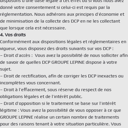
disposons d’une base légale à cet effet ou si vous nous avez
donné votre consentement si celui-ci est requis par la
réglementation. Nous adhérons aux principes d’économie et
de minimisation de la collecte des DCP en ne les collectant
que lorsque cela est nécessaire.
4. Vos droits
Conformément aux dispositions légales et réglementaires en
vigueur, vous disposez des droits suivants sur vos DCP :
– Droit d’accès : Vous avez la possibilité de nous solliciter afin
de savoir de quelles DCP GROUPE LEPINE dispose à votre
sujet.
– Droit de rectification, afin de corriger les DCP inexactes ou
incomplètes vous concernant.
– Droit à l’effacement, sous réserve du respect de nos
obligations légales et de l’intérêt public.
– Droit d’opposition si le traitement se base sur l’intérêt
légitime : Vous avez la possibilité de vous opposer à ce que
GROUPE LEPINE réalise un certain nombre de traitements
pour des raisons tenant à votre situation particulière. Vous