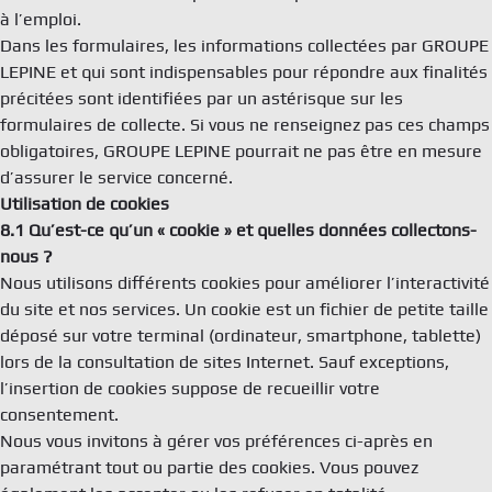
à l’emploi.
Dans les formulaires, les informations collectées par GROUPE
LEPINE et qui sont indispensables pour répondre aux finalités
précitées sont identifiées par un astérisque sur les
formulaires de collecte. Si vous ne renseignez pas ces champs
obligatoires, GROUPE LEPINE pourrait ne pas être en mesure
d’assurer le service concerné.
Utilisation de cookies
8.1 Qu’est-ce qu’un « cookie » et quelles données collectons-
nous ?
Nous utilisons différents cookies pour améliorer l’interactivité
du site et nos services. Un cookie est un fichier de petite taille
déposé sur votre terminal (ordinateur, smartphone, tablette)
lors de la consultation de sites Internet. Sauf exceptions,
l’insertion de cookies suppose de recueillir votre
consentement.
Nous vous invitons à gérer vos préférences ci-après en
paramétrant tout ou partie des cookies. Vous pouvez