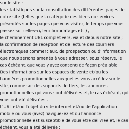
sur le site :
les statistiques sur la consultation des différentes pages de
notre site (telles que la catégorie des biens ou services
présentés sur les pages que vous visitez, le temps que vous
passez sur celles-ci, leur horodatage, etc.) ;
le cheminement URL complet vers, via et depuis notre site ;
la confirmation de réception et de lecture des courriers
électroniques commerciaux, de prospection ou d’information
que nous serions amenés à vous adresser, sous réserve, le
cas échéant, que vous y ayez consenti de façon préalable.
Des informations sur les espaces de vente et/ou les
bannières promotionnelles auxquelles vous accédez sur le
site, comme sur des supports de tiers, les annonces
promotionnelles qui vous sont délivrées et, le cas échéant, qui
vous ont été délivrées :
L’URL et/ou l’objet du site internet et/ou de l’application
mobile où vous (avez) navigué/ez et où l’annonce
promotionnelle est susceptible de vous être délivrée et, le cas
échéant, vous a été délivrée ;