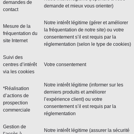
demandes de
demande et mieux vous orienter)
contact
Notre intérêt légitime (gérer et améliorer
Mesure de la
la fréquentation de notre site) ou votre
fréquentation du
consentement s’il est requis par la
site Internet
réglementation (selon le type de cookies)
Suivi des
centres d’intérêt
Votre consentement
via les cookies
Notre intérêt légitime (informer sur les
*Réalisation
derniers produits et améliorer
d’actions de
l’expérience client) ou votre
prospection
consentement s’il est requis par la
commerciale
réglementation
Gestion de
Notre intérêt légitime (assurer la sécurité
l’accès à