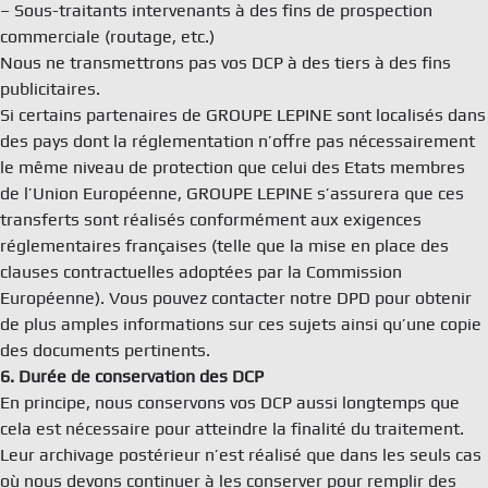
– Sous-traitants intervenants à des fins de prospection
commerciale (routage, etc.)
Nous ne transmettrons pas vos DCP à des tiers à des fins
publicitaires.
Si certains partenaires de GROUPE LEPINE sont localisés dans
des pays dont la réglementation n’offre pas nécessairement
le même niveau de protection que celui des Etats membres
de l’Union Européenne, GROUPE LEPINE s’assurera que ces
transferts sont réalisés conformément aux exigences
réglementaires françaises (telle que la mise en place des
clauses contractuelles adoptées par la Commission
Européenne). Vous pouvez contacter notre DPD pour obtenir
de plus amples informations sur ces sujets ainsi qu’une copie
des documents pertinents.
6. Durée de conservation des DCP
En principe, nous conservons vos DCP aussi longtemps que
cela est nécessaire pour atteindre la finalité du traitement.
Leur archivage postérieur n’est réalisé que dans les seuls cas
où nous devons continuer à les conserver pour remplir des