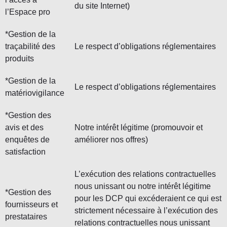
du site Internet)
l’Espace pro
*Gestion de la
traçabilité des
Le respect d’obligations réglementaires
produits
*Gestion de la
Le respect d’obligations réglementaires
matériovigilance
*Gestion des
avis et des
Notre intérêt légitime (promouvoir et
enquêtes de
améliorer nos offres)
satisfaction
L’exécution des relations contractuelles
nous unissant ou notre intérêt légitime
*Gestion des
pour les DCP qui excéderaient ce qui est
fournisseurs et
strictement nécessaire à l’exécution des
prestataires
relations contractuelles nous unissant