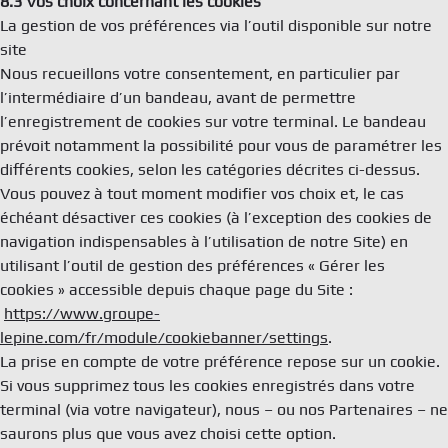
8.3 Vos choix concernant les cookies
La gestion de vos préférences via l’outil disponible sur notre
site
Nous recueillons votre consentement, en particulier par
l’intermédiaire d’un bandeau, avant de permettre
l’enregistrement de cookies sur votre terminal. Le bandeau
prévoit notamment la possibilité pour vous de paramétrer les
différents cookies, selon les catégories décrites ci-dessus.
Vous pouvez à tout moment modifier vos choix et, le cas
échéant désactiver ces cookies (à l’exception des cookies de
navigation indispensables à l’utilisation de notre Site) en
utilisant l’outil de gestion des préférences « Gérer les
cookies » accessible depuis chaque page du Site :
https://www.groupe-
lepine.com/fr/module/cookiebanner/settings
.
La prise en compte de votre préférence repose sur un cookie.
Si vous supprimez tous les cookies enregistrés dans votre
terminal (via votre navigateur), nous – ou nos Partenaires – ne
saurons plus que vous avez choisi cette option.