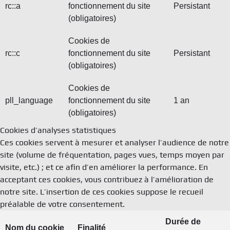
rc::a
fonctionnement du site
Persistant
(obligatoires)
Cookies de
rc::c
fonctionnement du site
Persistant
(obligatoires)
Cookies de
pll_language
fonctionnement du site
1 an
(obligatoires)
Cookies d’analyses statistiques
Ces cookies servent à mesurer et analyser l’audience de notre
site (volume de fréquentation, pages vues, temps moyen par
visite, etc.) ; et ce afin d’en améliorer la performance. En
acceptant ces cookies, vous contribuez à l’amélioration de
notre site. L’insertion de ces cookies suppose le recueil
préalable de votre consentement.
Durée de
Nom du cookie
Finalité