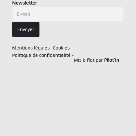
Newsletter
Newsletter
E-mail
Envoyer
Mentions légales
Cookies
Politique de confidentialité
Mis à flot par
Pilot’in