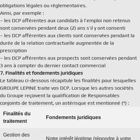
obligations légales ou réglementaires.
Ainsi, par exemple :
– les DCP afférentes aux candidats à l’emploi non retenus
sont conservées pendant deux (2) ans s’il y ont consenti
– les DCP afférentes aux clients sont conservées pendant la
durée de la relation contractuelle augmentée de la
prescription
– les DCP afférentes aux prospects sont conservées pendant
3 ans à compter du dernier contact commercial
7. Finalités et fondements juridiques
Le tableau ci-dessous récapitule les finalités pour lesquelles
GROUPE LEPINE traite vos DCP. Lorsque les autres sociétés
du Groupe reçoivent la qualification de Responsables
conjoints de traitement, un astérisque est mentionné (*) :
Finalités du
Fondements juridiques
traitement
Gestion des
Notre intérêt légitime (répondre à votre