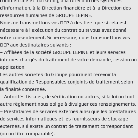
commerciale et marketing, à la Direction des systèmes
d’information, à la Direction financière et à la Direction des
ressources humaines de GROUPE LEPINE.
Nous ne transmettons vos DCP à des tiers que si cela est
nécessaire à l’exécution du contrat ou si vous avez donné
votre consentement. Si nécessaire, nous transmettons vos
DCP aux destinataires suivants :
– Affiliées de la société GROUPE LEPINE et leurs services
internes chargés du traitement de votre demande, cession ou
application,
Les autres sociétés du Groupe pourraient recevoir la
qualification de Responsables conjoints de traitement selon
la finalité concernée.
– Autorités fiscales, de vérification ou autres, si la loi ou tout
autre règlement nous oblige à divulguer ces renseignements,
– Prestataires de services externes ainsi que les prestataires
de services informatiques et les fournisseurs de stockage
externes, s’il existe un contrat de traitement correspondant
(ou un titre comparable).