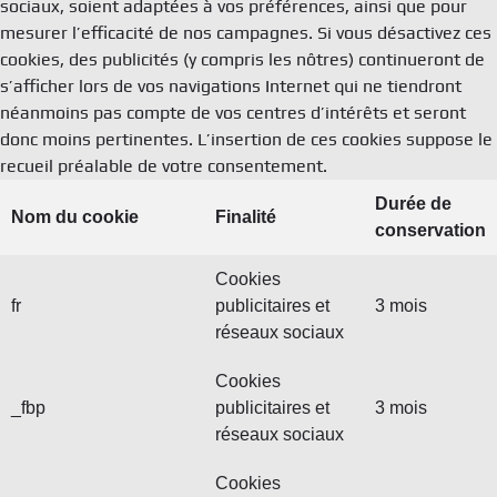
sociaux, soient adaptées à vos préférences, ainsi que pour
mesurer l’efficacité de nos campagnes. Si vous désactivez ces
cookies, des publicités (y compris les nôtres) continueront de
s’afficher lors de vos navigations Internet qui ne tiendront
néanmoins pas compte de vos centres d’intérêts et seront
donc moins pertinentes. L’insertion de ces cookies suppose le
recueil préalable de votre consentement.
Durée de
Nom du cookie
Finalité
conservation
Cookies
fr
publicitaires et
3 mois
réseaux sociaux
Cookies
_fbp
publicitaires et
3 mois
réseaux sociaux
Cookies