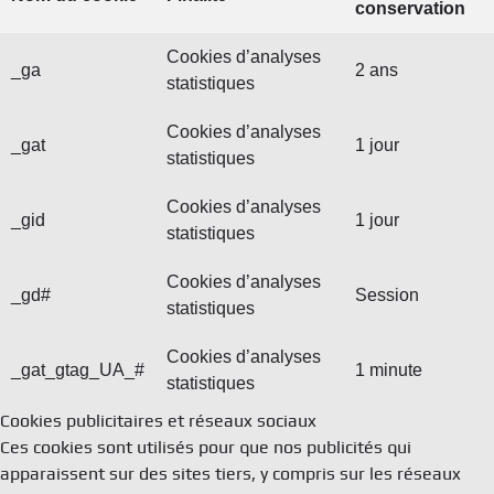
conservation
Cookies d’analyses
_ga
2 ans
statistiques
Cookies d’analyses
_gat
1 jour
statistiques
Cookies d’analyses
_gid
1 jour
statistiques
Cookies d’analyses
_gd#
Session
statistiques
Cookies d’analyses
_gat_gtag_UA_#
1 minute
statistiques
Cookies publicitaires et réseaux sociaux
Ces cookies sont utilisés pour que nos publicités qui
apparaissent sur des sites tiers, y compris sur les réseaux