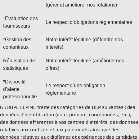
(gérer et améliorer nos relations)
*Évaluation des
Le respect d’obligations réglementaires
fournisseurs
*Gestion des
Notre intérêt légitime (défendre nos
contentieux
intérêts)
Réalisation de
Notre intérêt légitime (améliorer nos
statistiques
offres)
*Dispositif
Le respect d’une obligation
d’alerte
réglementaire
professionnelle
GROUPE LEPINE traite des catégories de DCP suivantes : des
données d’identification (nom, prénom, coordonnées, etc.),
des données afférentes à vos centres d’intérêts, des données
relatives aux contrats et aux paiements ainsi que des
données relatives aux diplômes et expériences des candidats