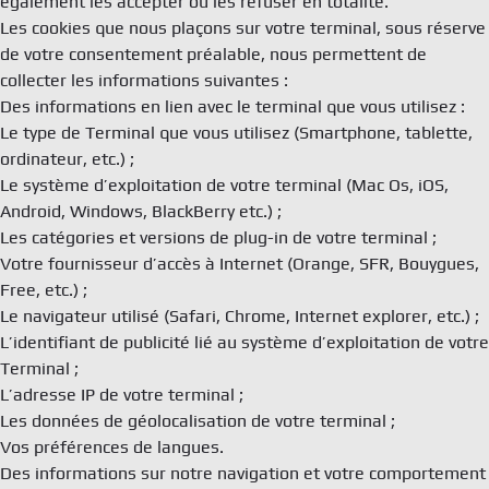
également les accepter ou les refuser en totalité.
Les cookies que nous plaçons sur votre terminal, sous réserve
de votre consentement préalable, nous permettent de
collecter les informations suivantes :
Des informations en lien avec le terminal que vous utilisez :
Le type de Terminal que vous utilisez (Smartphone, tablette,
ordinateur, etc.) ;
Le système d’exploitation de votre terminal (Mac Os, iOS,
Android, Windows, BlackBerry etc.) ;
Les catégories et versions de plug-in de votre terminal ;
Votre fournisseur d’accès à Internet (Orange, SFR, Bouygues,
Free, etc.) ;
Le navigateur utilisé (Safari, Chrome, Internet explorer, etc.) ;
L’identifiant de publicité lié au système d’exploitation de votre
Terminal ;
L’adresse IP de votre terminal ;
Les données de géolocalisation de votre terminal ;
Vos préférences de langues.
Des informations sur notre navigation et votre comportement