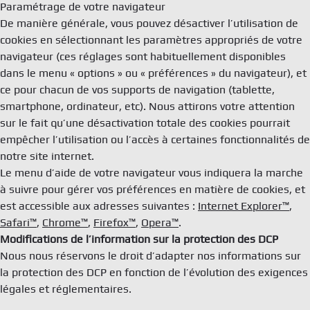
Paramétrage de votre navigateur
De manière générale, vous pouvez désactiver l’utilisation de
cookies en sélectionnant les paramètres appropriés de votre
navigateur (ces réglages sont habituellement disponibles
dans le menu « options » ou « préférences » du navigateur), et
ce pour chacun de vos supports de navigation (tablette,
smartphone, ordinateur, etc). Nous attirons votre attention
sur le fait qu’une désactivation totale des cookies pourrait
empêcher l’utilisation ou l’accès à certaines fonctionnalités de
notre site internet.
Le menu d’aide de votre navigateur vous indiquera la marche
à suivre pour gérer vos préférences en matière de cookies, et
est accessible aux adresses suivantes :
Internet Explorer™
,
Safari™
,
Chrome™
,
Firefox™
,
Opera™
.
Modifications de l’information sur la protection des DCP
Nous nous réservons le droit d’adapter nos informations sur
la protection des DCP en fonction de l’évolution des exigences
légales et réglementaires.