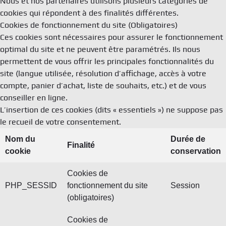
Nous et nos partenaires utilisons plusieurs catégories de
cookies qui répondent à des finalités différentes.
Cookies de fonctionnement du site (Obligatoires)
Ces cookies sont nécessaires pour assurer le fonctionnement
optimal du site et ne peuvent être paramétrés. Ils nous
permettent de vous offrir les principales fonctionnalités du
site (langue utilisée, résolution d’affichage, accès à votre
compte, panier d’achat, liste de souhaits, etc.) et de vous
conseiller en ligne.
L’insertion de ces cookies (dits « essentiels ») ne suppose pas
le recueil de votre consentement.
Nom du
Durée de
Finalité
cookie
conservation
Cookies de
PHP_SESSID
fonctionnement du site
Session
(obligatoires)
Cookies de