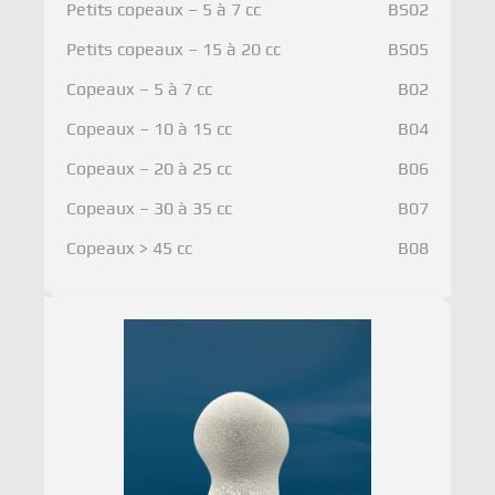
Petits copeaux – 5 à 7 cc
BS02
Petits copeaux – 15 à 20 cc
BS05
Copeaux – 5 à 7 cc
B02
Copeaux – 10 à 15 cc
B04
Copeaux – 20 à 25 cc
B06
Copeaux – 30 à 35 cc
B07
Copeaux > 45 cc
B08