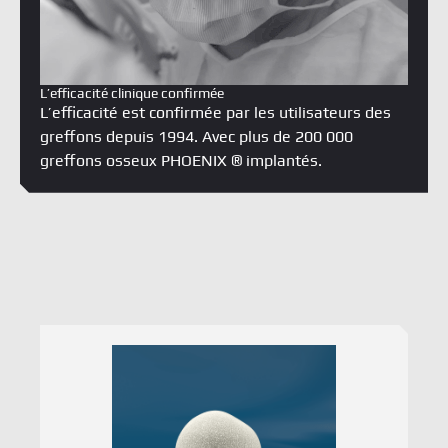
L’efficacité clinique confirmée
L’efficacité est confirmée par les utilisateurs des
greffons depuis 1994. Avec plus de 200 000
greffons osseux PHOENIX ® implantés.