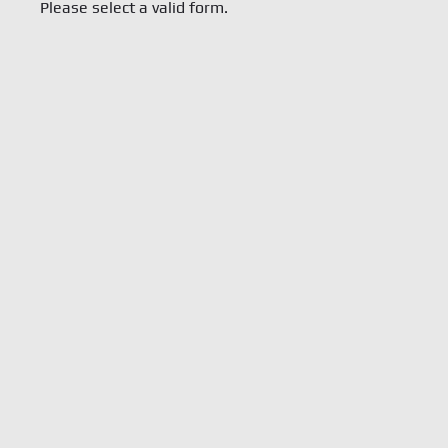
Please select a valid form.