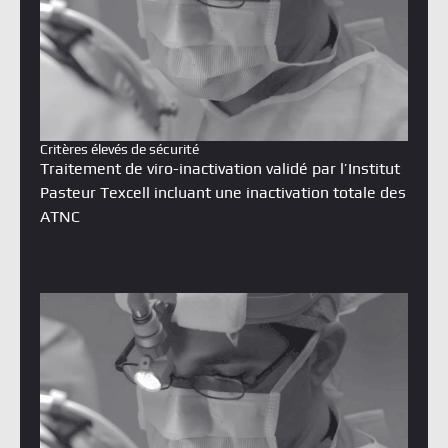
Critères élevés de sécurité
Traitement de viro-inactivation validé par l’Institut
Pasteur Texcell incluant une inactivation totale des
ATNC