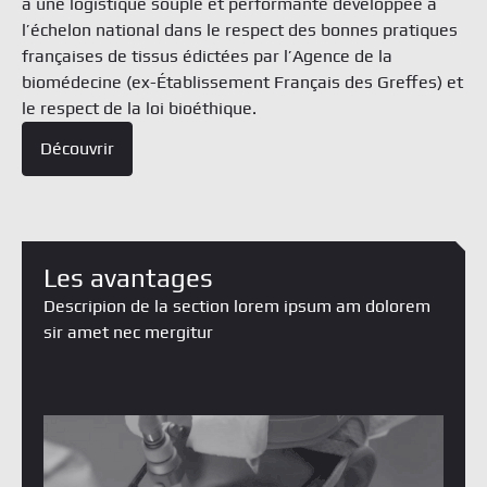
à une logistique souple et performante développée à
l’échelon national dans le respect des bonnes pratiques
françaises de tissus édictées par l’Agence de la
biomédecine (ex-Établissement Français des Greffes) et
le respect de la loi bioéthique.
Découvrir