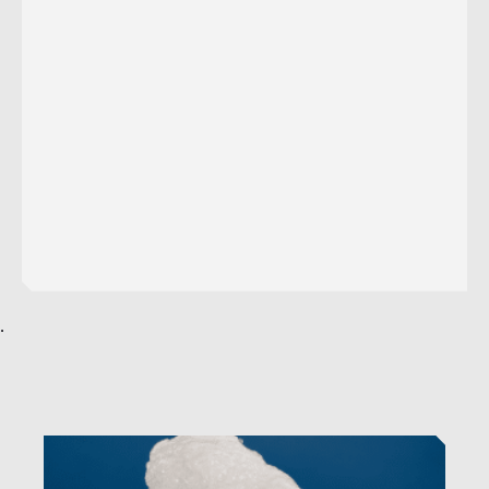
.
Voir l’offre