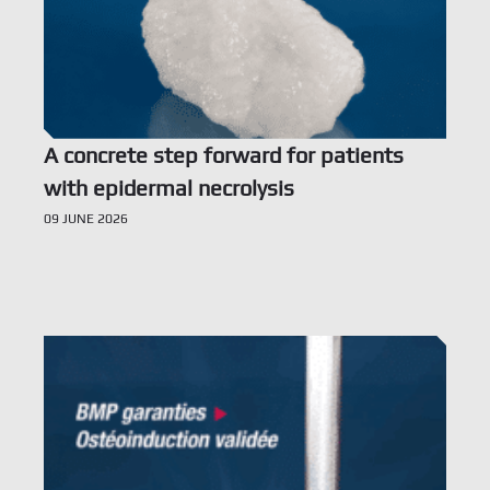
A concrete step forward for patients
with epidermal necrolysis
09 JUNE 2026
Voir l’offre