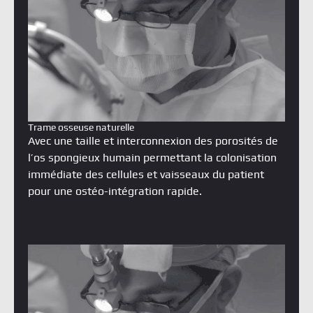
Trame osseuse naturelle
Avec une taille et interconnexion des porosités de
l’os spongieux humain permettant la colonisation
immédiate des cellules et vaisseaux du patient
pour une ostéo-intégration rapide.