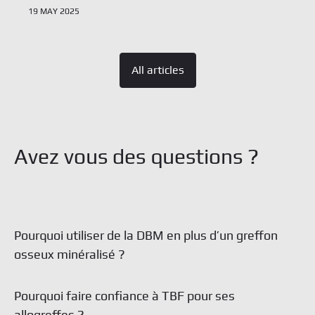
19 MAY 2025
All articles
Pourquoi utiliser de la DBM en plus d’un greffon
osseux minéralisé ?
Pourquoi faire confiance à TBF pour ses
allogreffes ?