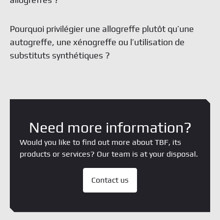
Pourquoi privilégier une allogreffe plutôt qu’une
autogreffe, une xénogreffe ou l’utilisation de
substituts synthétiques ?
Need more information?
Would you like to find out more about TBF, its
products or services? Our team is at your disposal.
Contact us