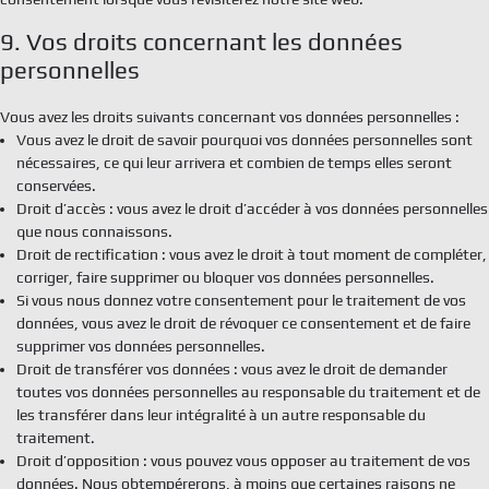
9. Vos droits concernant les données
personnelles
Vous avez les droits suivants concernant vos données personnelles :
Vous avez le droit de savoir pourquoi vos données personnelles sont
nécessaires, ce qui leur arrivera et combien de temps elles seront
conservées.
Droit d’accès : vous avez le droit d’accéder à vos données personnelles
que nous connaissons.
Droit de rectification : vous avez le droit à tout moment de compléter,
corriger, faire supprimer ou bloquer vos données personnelles.
Si vous nous donnez votre consentement pour le traitement de vos
données, vous avez le droit de révoquer ce consentement et de faire
supprimer vos données personnelles.
Droit de transférer vos données : vous avez le droit de demander
toutes vos données personnelles au responsable du traitement et de
les transférer dans leur intégralité à un autre responsable du
traitement.
Droit d’opposition : vous pouvez vous opposer au traitement de vos
données. Nous obtempérerons, à moins que certaines raisons ne