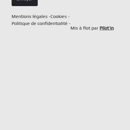
Mentions légales
Cookies
Politique de confidentialité
Mis à flot par
Pilot’in